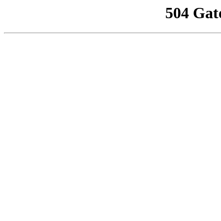
504 Gat