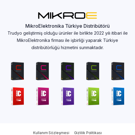
MikroElektronika Türkiye Distribütörü
Trudyo geliştirmiş olduğu ürünler ile birlikte 2022 yılı itibari ile
MikroElektronika firması ile işbirliği yaparak Türkiye
distribütörlüğü hizmetini sunmaktadır.
Kullanım Sözleşmesi
Gizlilik Politikası