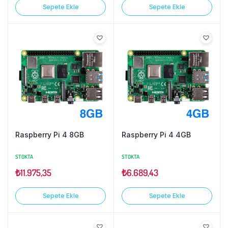
Sepete Ekle
Sepete Ekle
Raspberry Pi 4 8GB
Raspberry Pi 4 4GB
STOKTA
STOKTA
₺
11.975,35
₺
6.689,43
Sepete Ekle
Sepete Ekle