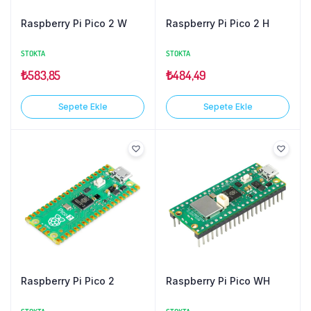
Raspberry Pi Pico 2 W
Raspberry Pi Pico 2 H
STOKTA
STOKTA
₺
583,85
₺
484,49
Sepete Ekle
Sepete Ekle
Raspberry Pi Pico 2
Raspberry Pi Pico WH