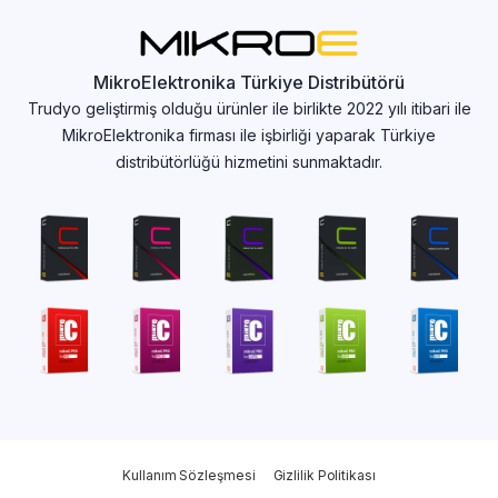
MikroElektronika Türkiye Distribütörü
Trudyo geliştirmiş olduğu ürünler ile birlikte 2022 yılı itibari ile
MikroElektronika firması ile işbirliği yaparak Türkiye
distribütörlüğü hizmetini sunmaktadır.
Kullanım Sözleşmesi
Gizlilik Politikası