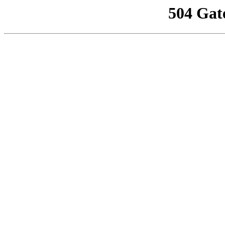
504 Gat