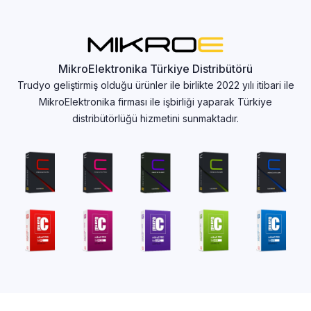
MikroElektronika Türkiye Distribütörü
Trudyo geliştirmiş olduğu ürünler ile birlikte 2022 yılı itibari ile
MikroElektronika firması ile işbirliği yaparak Türkiye
distribütörlüğü hizmetini sunmaktadır.