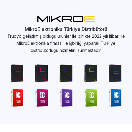
MikroElektronika Türkiye Distribütörü
Trudyo geliştirmiş olduğu ürünler ile birlikte 2022 yılı itibari ile
MikroElektronika firması ile işbirliği yaparak Türkiye
distribütörlüğü hizmetini sunmaktadır.