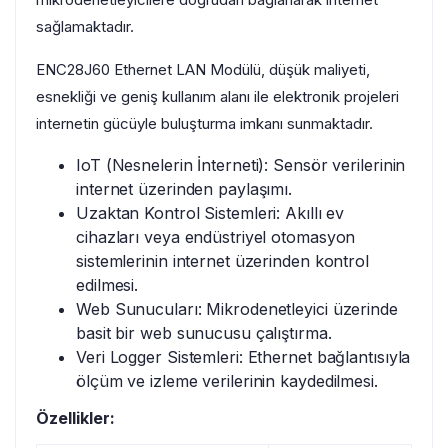
sağlamaktadır.
ENC28J60 Ethernet LAN Modülü, düşük maliyeti,
esnekliği ve geniş kullanım alanı ile elektronik projeleri
internetin gücüyle buluşturma imkanı sunmaktadır.
IoT (Nesnelerin İnterneti): Sensör verilerinin
internet üzerinden paylaşımı.
Uzaktan Kontrol Sistemleri: Akıllı ev
cihazları veya endüstriyel otomasyon
sistemlerinin internet üzerinden kontrol
edilmesi.
Web Sunucuları: Mikrodenetleyici üzerinde
basit bir web sunucusu çalıştırma.
Veri Logger Sistemleri: Ethernet bağlantısıyla
ölçüm ve izleme verilerinin kaydedilmesi.
Özellikler: