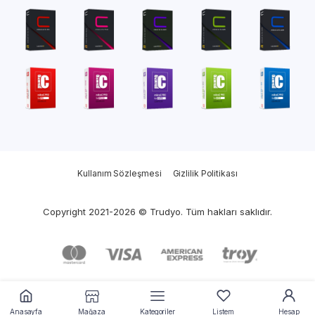
Kullanım Sözleşmesi
Gizlilik Politikası
Copyright 2021-2026 © Trudyo. Tüm hakları saklıdır.
Anasayfa
Mağaza
Kategoriler
Listem
Hesap