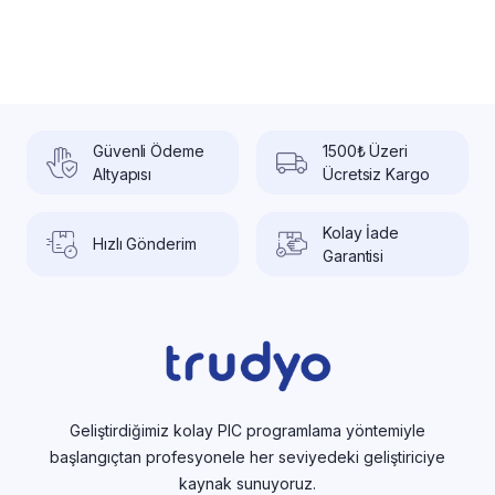
Güvenli Ödeme
1500₺ Üzeri
Altyapısı
Ücretsiz Kargo
Kolay İade
Hızlı Gönderim
Garantisi
Geliştirdiğimiz kolay PIC programlama yöntemiyle
başlangıçtan profesyonele her seviyedeki geliştiriciye
kaynak sunuyoruz.