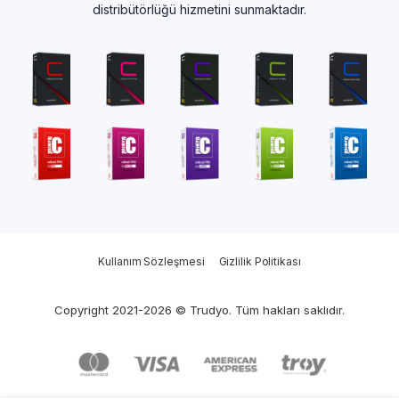
distribütörlüğü hizmetini sunmaktadır.
Kullanım Sözleşmesi
Gizlilik Politikası
Copyright 2021-2026 © Trudyo. Tüm hakları saklıdır.