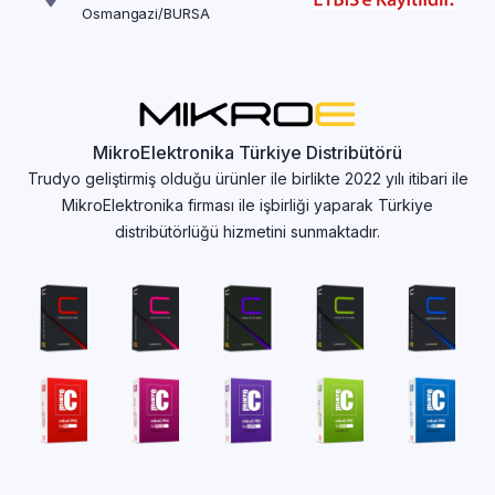
Osmangazi/BURSA
MikroElektronika Türkiye Distribütörü
Trudyo geliştirmiş olduğu ürünler ile birlikte 2022 yılı itibari ile
MikroElektronika firması ile işbirliği yaparak Türkiye
distribütörlüğü hizmetini sunmaktadır.