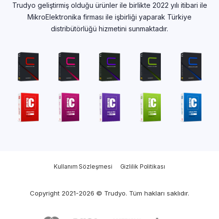
Trudyo geliştirmiş olduğu ürünler ile birlikte 2022 yılı itibari ile
MikroElektronika firması ile işbirliği yaparak Türkiye
distribütörlüğü hizmetini sunmaktadır.
Kullanım Sözleşmesi
Gizlilik Politikası
Copyright 2021-2026 © Trudyo. Tüm hakları saklıdır.