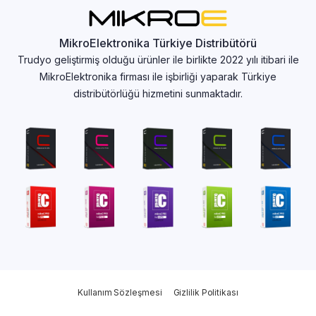
MikroElektronika Türkiye Distribütörü
Trudyo geliştirmiş olduğu ürünler ile birlikte 2022 yılı itibari ile
MikroElektronika firması ile işbirliği yaparak Türkiye
distribütörlüğü hizmetini sunmaktadır.
Kullanım Sözleşmesi
Gizlilik Politikası