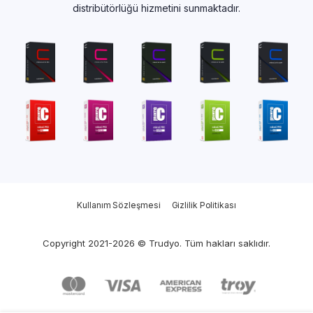
distribütörlüğü hizmetini sunmaktadır.
Kullanım Sözleşmesi
Gizlilik Politikası
Copyright 2021-2026 © Trudyo. Tüm hakları saklıdır.