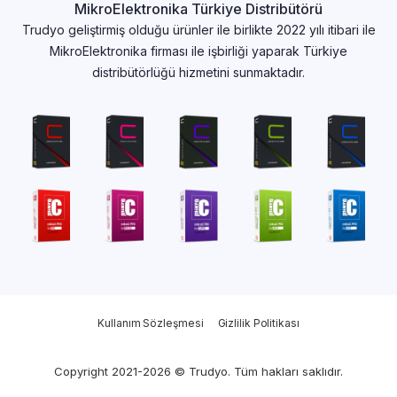
MikroElektronika Türkiye Distribütörü
Trudyo geliştirmiş olduğu ürünler ile birlikte 2022 yılı itibari ile
MikroElektronika firması ile işbirliği yaparak Türkiye
distribütörlüğü hizmetini sunmaktadır.
Kullanım Sözleşmesi
Gizlilik Politikası
Copyright 2021-2026 © Trudyo. Tüm hakları saklıdır.