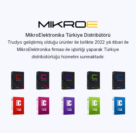
MikroElektronika Türkiye Distribütörü
Trudyo geliştirmiş olduğu ürünler ile birlikte 2022 yılı itibari ile
MikroElektronika firması ile işbirliği yaparak Türkiye
distribütörlüğü hizmetini sunmaktadır.