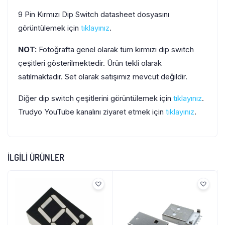
9 Pin Kırmızı Dip Switch datasheet dosyasını
görüntülemek için
tıklayınız
.
NOT:
Fotoğrafta genel olarak tüm kırmızı dip switch
çeşitleri gösterilmektedir. Ürün tekli olarak
satılmaktadır. Set olarak satışımız mevcut değildir.
Diğer dip switch çeşitlerini görüntülemek için
tıklayınız
.
Trudyo YouTube kanalını ziyaret etmek için
tıklayınız
.
İLGILI ÜRÜNLER