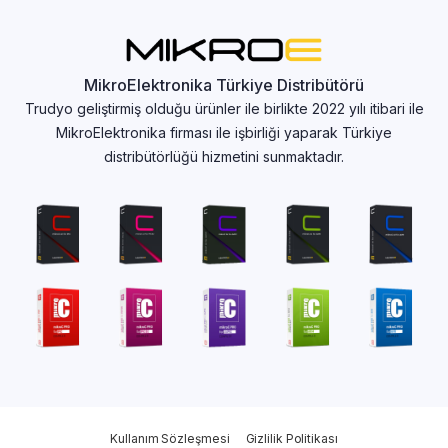
MikroElektronika Türkiye Distribütörü
Trudyo geliştirmiş olduğu ürünler ile birlikte 2022 yılı itibari ile
MikroElektronika firması ile işbirliği yaparak Türkiye
distribütörlüğü hizmetini sunmaktadır.
Kullanım Sözleşmesi
Gizlilik Politikası