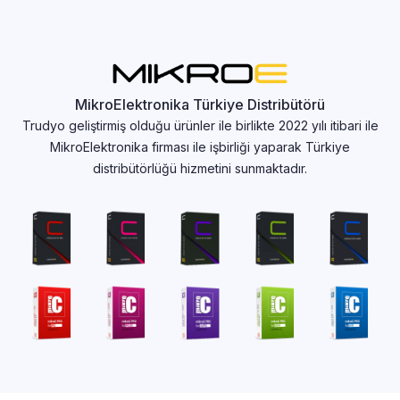
MikroElektronika Türkiye Distribütörü
Trudyo geliştirmiş olduğu ürünler ile birlikte 2022 yılı itibari ile
MikroElektronika firması ile işbirliği yaparak Türkiye
distribütörlüğü hizmetini sunmaktadır.