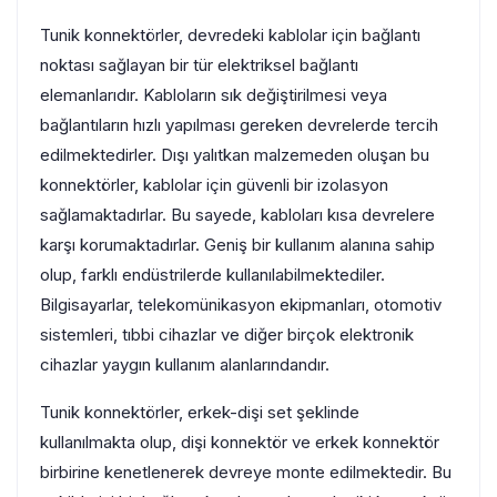
Tunik konnektörler, devredeki kablolar için bağlantı
noktası sağlayan bir tür elektriksel bağlantı
elemanlarıdır. Kabloların sık değiştirilmesi veya
bağlantıların hızlı yapılması gereken devrelerde tercih
edilmektedirler. Dışı yalıtkan malzemeden oluşan bu
konnektörler, kablolar için güvenli bir izolasyon
sağlamaktadırlar. Bu sayede, kabloları kısa devrelere
karşı korumaktadırlar. Geniş bir kullanım alanına sahip
olup, farklı endüstrilerde kullanılabilmektediler.
Bilgisayarlar, telekomünikasyon ekipmanları, otomotiv
sistemleri, tıbbi cihazlar ve diğer birçok elektronik
cihazlar yaygın kullanım alanlarındandır.
Tunik konnektörler, erkek-dişi set şeklinde
kullanılmakta olup, dişi konnektör ve erkek konnektör
birbirine kenetlenerek devreye monte edilmektedir. Bu