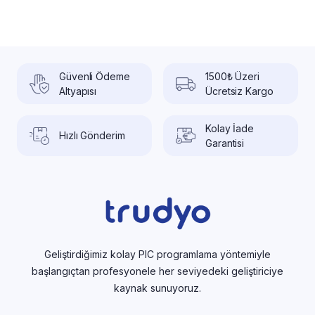
Güvenli Ödeme
1500₺ Üzeri
Altyapısı
Ücretsiz Kargo
Kolay İade
Hızlı Gönderim
Garantisi
Geliştirdiğimiz kolay PIC programlama yöntemiyle
başlangıçtan profesyonele her seviyedeki geliştiriciye
kaynak sunuyoruz.