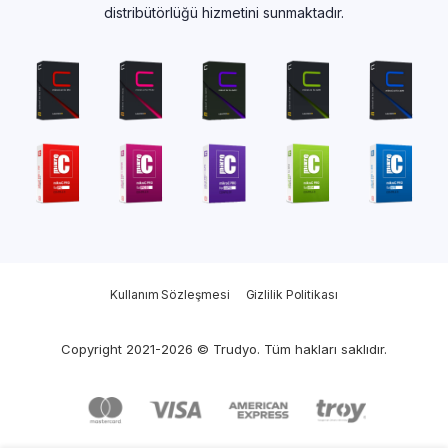
distribütörlüğü hizmetini sunmaktadır.
Kullanım Sözleşmesi
Gizlilik Politikası
Copyright 2021-2026 © Trudyo. Tüm hakları saklıdır.