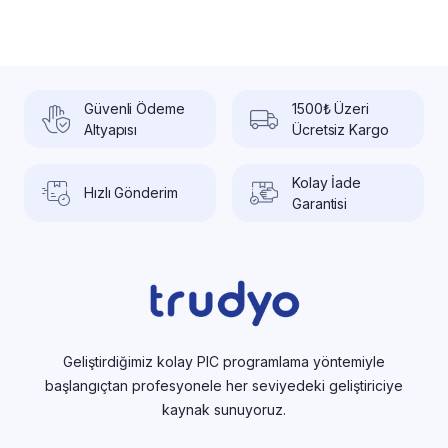
Güvenli Ödeme
1500₺ Üzeri
Altyapısı
Ücretsiz Kargo
Kolay İade
Hızlı Gönderim
Garantisi
Geliştirdiğimiz kolay PIC programlama yöntemiyle
başlangıçtan profesyonele her seviyedeki geliştiriciye
kaynak sunuyoruz.