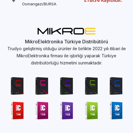
Osmangazi/BURSA
MikroElektronika Türkiye Distribütörü
Trudyo geliştirmiş olduğu ürünler ile birlikte 2022 yılı itibari ile
MikroElektronika firması ile işbirliği yaparak Türkiye
distribütörlüğü hizmetini sunmaktadır.