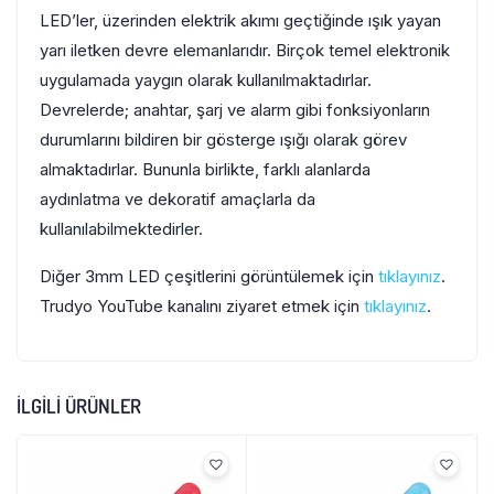
LED’ler, üzerinden elektrik akımı geçtiğinde ışık yayan
yarı iletken devre elemanlarıdır. Birçok temel elektronik
uygulamada yaygın olarak kullanılmaktadırlar.
Devrelerde; anahtar, şarj ve alarm gibi fonksiyonların
durumlarını bildiren bir gösterge ışığı olarak görev
almaktadırlar. Bununla birlikte, farklı alanlarda
aydınlatma ve dekoratif amaçlarla da
kullanılabilmektedirler.
Diğer 3mm LED çeşitlerini görüntülemek için
tıklayınız
.
Trudyo YouTube kanalını ziyaret etmek için
tıklayınız
.
İLGILI ÜRÜNLER