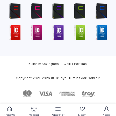
Kullanım Sözleşmesi
Gizlilik Politikası
Copyright 2021-2026 © Trudyo. Tüm hakları saklıdır.
Anasayfa
Mağaza
Kategoriler
Listem
Hesap