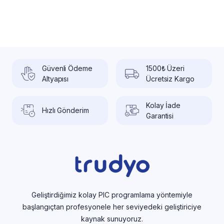
Güvenli Ödeme
1500₺ Üzeri
Altyapısı
Ücretsiz Kargo
Kolay İade
Hızlı Gönderim
Garantisi
Geliştirdiğimiz kolay PIC programlama yöntemiyle
başlangıçtan profesyonele her seviyedeki geliştiriciye
kaynak sunuyoruz.