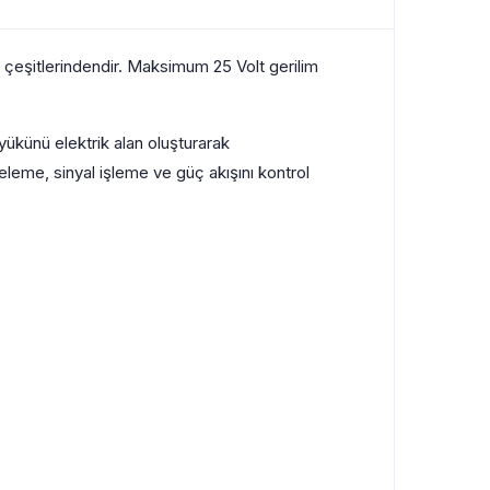
eşitlerindendir. Maksimum 25 Volt gerilim
yükünü elektrik alan oluşturarak
eleme, sinyal işleme ve güç akışını kontrol