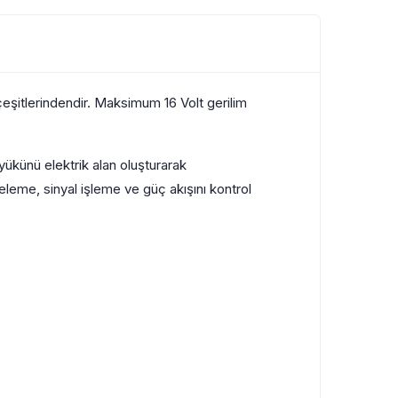
itlerindendir. Maksimum 16 Volt gerilim
yükünü elektrik alan oluşturarak
eleme, sinyal işleme ve güç akışını kontrol