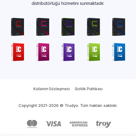
distribütörlüğü hizmetini sunmaktadır.
Kullanım Sözleşmesi
Gizlilik Politikası
Copyright 2021-2026 © Trudyo. Tüm hakları saklıdır.