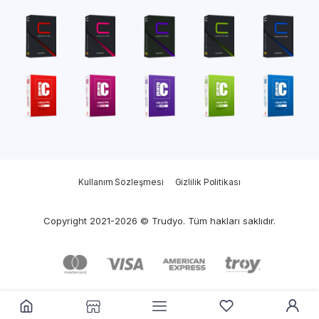
Kullanım Sözleşmesi
Gizlilik Politikası
Copyright 2021-2026 © Trudyo. Tüm hakları saklıdır.