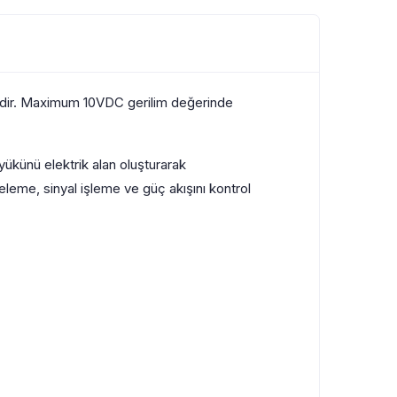
dir. Maximum 10VDC gerilim değerinde
yükünü elektrik alan oluşturarak
eleme, sinyal işleme ve güç akışını kontrol