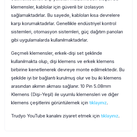
klemensler, kablolar için güvenli bir izolasyon
sağlamaktadırlar. Bu sayede, kabloları kısa devrelere
karşı korumaktadırlar. Genellikle endüstriyel kontrol
sistemleri, otomasyon sistemleri, güç dağıtım panoları
gibi uygulamalarda kullanılmaktadırlar.
Geçmeli klemensler, erkek-dişi set şeklinde
kullanılmakta olup, dişi klemens ve erkek klemens
birbirine kenetlenerek devreye monte edilmektedir. Bu
şekilde iyi bir bağlantı kurulmuş olur ve bu iki klemens
arasından akımın akması sağlanır. 10 Pin 5.08mm
Klemens (Dişi-Yeşil) ile uyumlu klemensleri ve diğer
klemens çeşitlerini görüntülemek için
tıklayınız
.
Trudyo YouTube kanalını ziyaret etmek için
tıklayınız
.