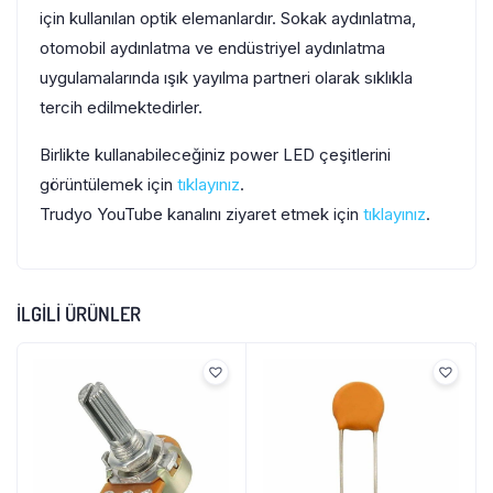
için kullanılan optik elemanlardır. Sokak aydınlatma,
otomobil aydınlatma ve endüstriyel aydınlatma
uygulamalarında ışık yayılma partneri olarak sıklıkla
tercih edilmektedirler.
Birlikte kullanabileceğiniz power LED çeşitlerini
görüntülemek için
tıklayınız
.
Trudyo YouTube kanalını ziyaret etmek için
tıklayınız
.
İLGILI ÜRÜNLER