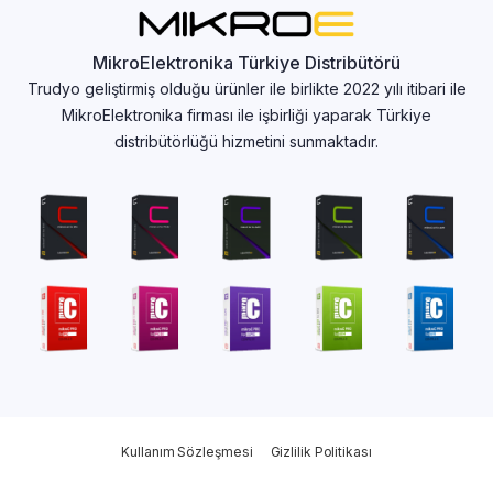
MikroElektronika Türkiye Distribütörü
Trudyo geliştirmiş olduğu ürünler ile birlikte 2022 yılı itibari ile
MikroElektronika firması ile işbirliği yaparak Türkiye
distribütörlüğü hizmetini sunmaktadır.
Kullanım Sözleşmesi
Gizlilik Politikası