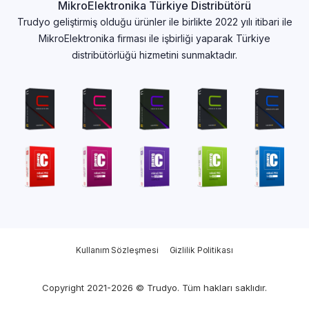
MikroElektronika Türkiye Distribütörü
Trudyo geliştirmiş olduğu ürünler ile birlikte 2022 yılı itibari ile
MikroElektronika firması ile işbirliği yaparak Türkiye
distribütörlüğü hizmetini sunmaktadır.
Kullanım Sözleşmesi
Gizlilik Politikası
Copyright 2021-2026 © Trudyo. Tüm hakları saklıdır.