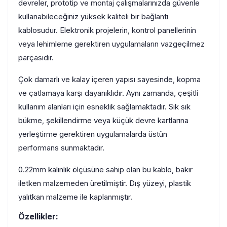
devreler, prototip ve montaj çalışmalarınızda güvenle
kullanabileceğiniz yüksek kaliteli bir bağlantı
kablosudur. Elektronik projelerin, kontrol panellerinin
veya lehimleme gerektiren uygulamaların vazgeçilmez
parçasıdır.
Çok damarlı ve kalay içeren yapısı sayesinde, kopma
ve çatlamaya karşı dayanıklıdır. Aynı zamanda, çeşitli
kullanım alanları için esneklik sağlamaktadır. Sık sık
bükme, şekillendirme veya küçük devre kartlarına
yerleştirme gerektiren uygulamalarda üstün
performans sunmaktadır.
0.22mm kalınlık ölçüsüne sahip olan bu kablo, bakır
iletken malzemeden üretilmiştir. Dış yüzeyi, plastik
yalıtkan malzeme ile kaplanmıştır.
Özellikler: