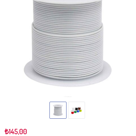
₺
145,00