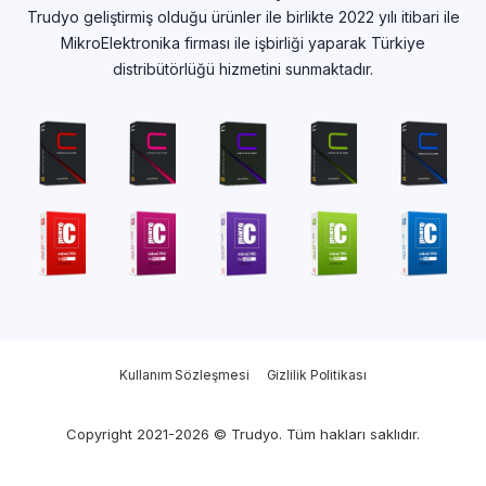
Trudyo geliştirmiş olduğu ürünler ile birlikte 2022 yılı itibari ile
MikroElektronika firması ile işbirliği yaparak Türkiye
distribütörlüğü hizmetini sunmaktadır.
Kullanım Sözleşmesi
Gizlilik Politikası
Copyright 2021-2026 © Trudyo. Tüm hakları saklıdır.